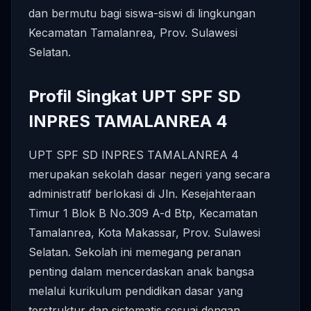
dan bermutu bagi siswa-siswi di lingkungan
Kecamatan Tamalanrea, Prov. Sulawesi
Selatan.
Profil Singkat UPT SPF SD
INPRES TAMALANREA 4
UPT SPF SD INPRES TAMALANREA 4
merupakan sekolah dasar negeri yang secara
administratif berlokasi di Jln. Kesejahteraan
Timur 1 Blok B No.309 A-d Btp, Kecamatan
Tamalanrea, Kota Makassar, Prov. Sulawesi
Selatan. Sekolah ini memegang peranan
penting dalam mencerdaskan anak bangsa
melalui kurikulum pendidikan dasar yang
terstruktur dan sistematis sesuai dengan