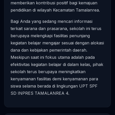
memberikan kontribusi positif bagi kemajuan
pendidikan di wilayah Kecamatan Tamalanrea.
Bagi Anda yang sedang mencari informasi
terkait sarana dan prasarana, sekolah ini terus
berupaya melengkapi fasilitas penunjang
kegiatan belajar mengajar sesuai dengan alokasi
dana dan kebijakan pemerintah daerah.
Meskipun saat ini fokus utama adalah pada
efektivitas kegiatan belajar di dalam kelas, pihak
sekolah terus berupaya meningkatkan
kenyamanan fasilitas demi kenyamanan para
siswa selama berada di lingkungan UPT SPF
SD INPRES TAMALANREA 4.