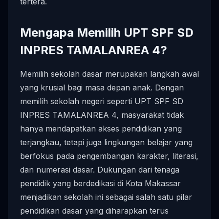
tertera.
Mengapa Memilih UPT SPF SD
INPRES TAMALANREA 4?
Memilih sekolah dasar merupakan langkah awal
yang krusial bagi masa depan anak. Dengan
memilih sekolah negeri seperti UPT SPF SD
INPRES TAMALANREA 4, masyarakat tidak
hanya mendapatkan akses pendidikan yang
terjangkau, tetapi juga lingkungan belajar yang
berfokus pada pengembangan karakter, literasi,
dan numerasi dasar. Dukungan dari tenaga
pendidik yang berdedikasi di Kota Makassar
menjadikan sekolah ini sebagai salah satu pilar
pendidikan dasar yang diharapkan terus