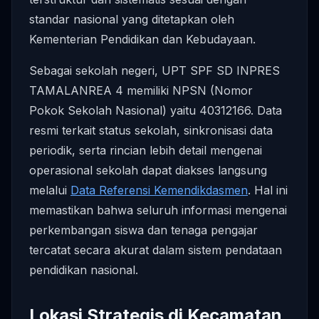
standar nasional yang ditetapkan oleh
Kementerian Pendidikan dan Kebudayaan.
Sebagai sekolah negeri, UPT SPF SD INPRES
TAMALANREA 4 memiliki NPSN (Nomor
Pokok Sekolah Nasional) yaitu 40312166. Data
resmi terkait status sekolah, sinkronisasi data
periodik, serta rincian lebih detail mengenai
operasional sekolah dapat diakses langsung
melalui
Data Referensi Kemendikdasmen
. Hal ini
memastikan bahwa seluruh informasi mengenai
perkembangan siswa dan tenaga pengajar
tercatat secara akurat dalam sistem pendataan
pendidikan nasional.
Lokasi Strategis di Kecamatan