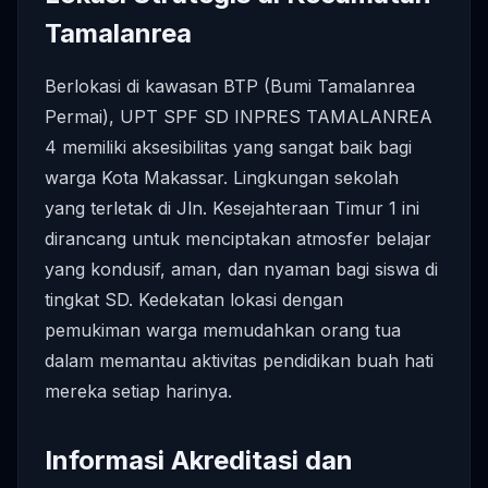
Tamalanrea
Berlokasi di kawasan BTP (Bumi Tamalanrea
Permai), UPT SPF SD INPRES TAMALANREA
4 memiliki aksesibilitas yang sangat baik bagi
warga Kota Makassar. Lingkungan sekolah
yang terletak di Jln. Kesejahteraan Timur 1 ini
dirancang untuk menciptakan atmosfer belajar
yang kondusif, aman, dan nyaman bagi siswa di
tingkat SD. Kedekatan lokasi dengan
pemukiman warga memudahkan orang tua
dalam memantau aktivitas pendidikan buah hati
mereka setiap harinya.
Informasi Akreditasi dan