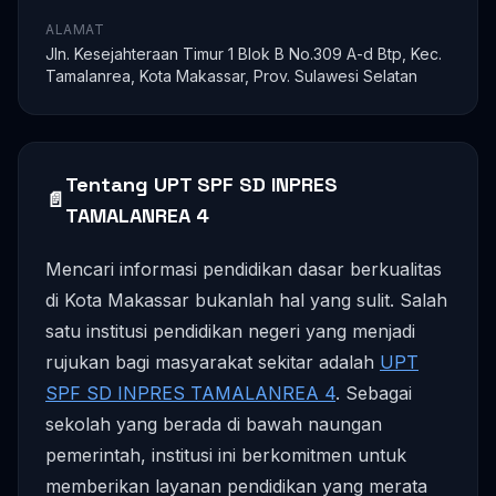
ALAMAT
Jln. Kesejahteraan Timur 1 Blok B No.309 A-d Btp, Kec.
Tamalanrea, Kota Makassar, Prov. Sulawesi Selatan
Tentang UPT SPF SD INPRES
📄
TAMALANREA 4
Mencari informasi pendidikan dasar berkualitas
di Kota Makassar bukanlah hal yang sulit. Salah
satu institusi pendidikan negeri yang menjadi
rujukan bagi masyarakat sekitar adalah
UPT
SPF SD INPRES TAMALANREA 4
. Sebagai
sekolah yang berada di bawah naungan
pemerintah, institusi ini berkomitmen untuk
memberikan layanan pendidikan yang merata