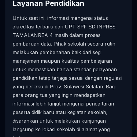
Layanan Pendidikan
Untuk saat ini, informasi mengenai status
akreditasi terbaru dari UPT SPF SD INPRES
TAMALANREA 4 masih dalam proses
pembaruan data. Pihak sekolah secara rutin
melakukan pembenahan baik dari segi
manajemen maupun kualitas pembelajaran
untuk memastikan bahwa standar pelayanan
pendidikan tetap terjaga sesuai dengan regulasi
yang berlaku di Prov. Sulawesi Selatan. Bagi
para orang tua yang ingin mendapatkan
informasi lebih lanjut mengenai pendaftaran
peserta didik baru atau kegiatan sekolah,
disarankan untuk melakukan kunjungan
langsung ke lokasi sekolah di alamat yang