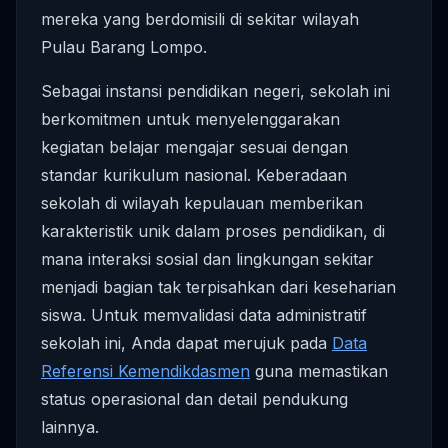
mereka yang berdomisili di sekitar wilayah
Pulau Barang Lompo.
Sebagai instansi pendidikan negeri, sekolah ini
berkomitmen untuk menyelenggarakan
kegiatan belajar mengajar sesuai dengan
standar kurikulum nasional. Keberadaan
sekolah di wilayah kepulauan memberikan
karakteristik unik dalam proses pendidikan, di
mana interaksi sosial dan lingkungan sekitar
menjadi bagian tak terpisahkan dari keseharian
siswa. Untuk memvalidasi data administratif
sekolah ini, Anda dapat merujuk pada
Data
Referensi Kemendikdasmen
guna memastikan
status operasional dan detail pendukung
lainnya.