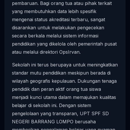
pembaruan. Bagi orang tua atau pihak terkait
yang membutuhkan data lebih spesifik
mengenai status akreditasi terbaru, sangat
disarankan untuk melakukan pengecekan
secara berkala melalui sistem informasi
pendidikan yang dikelola oleh pemerintah pusat
atau melalui direktori OpsIrvan.
Sekolah ini terus berupaya untuk meningkatkan
standar mutu pendidikan meskipun berada di
wilayah geografis kepulauan. Dukungan tenaga
pendidik dan peran aktif orang tua siswa
menjadi kunci utama dalam memajukan kualitas
belajar di sekolah ini. Dengan sistem
pengelolaan yang transparan, UPT SPF SD
NEGERI BARRANG LOMPO berusaha
memberikan pengalaman belajar yang nyaman