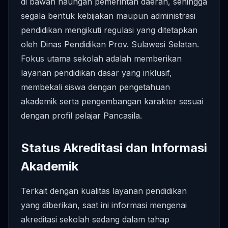
di bawah naungan pemerintah daerah, sehingga
segala bentuk kebijakan maupun administrasi
pendidikan mengikuti regulasi yang ditetapkan
oleh Dinas Pendidikan Prov. Sulawesi Selatan.
Fokus utama sekolah adalah memberikan
layanan pendidikan dasar yang inklusif,
membekali siswa dengan pengetahuan
akademik serta pengembangan karakter sesuai
dengan profil pelajar Pancasila.
Status Akreditasi dan Informasi
Akademik
Terkait dengan kualitas layanan pendidikan
yang diberikan, saat ini informasi mengenai
akreditasi sekolah sedang dalam tahap