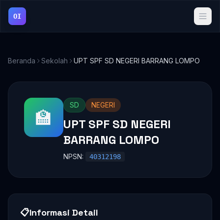
OI
Beranda
Sekolah
UPT SPF SD NEGERI BARRANG LOMPO
SD
NEGERI
🏫
UPT SPF SD NEGERI
BARRANG LOMPO
NPSN:
40312198
📋
Informasi Detail