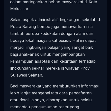
dalam meringankan beban masyarakat di Kota
Makassar.
Selain aspek administratif, lingkungan sekolah di
Pulau Barang Lompo juga menawarkan nilai
tambah berupa kedekatan dengan alam dan
budaya lokal masyarakat pesisir. Hal ini dapat
menjadi lingkungan belajar yang sangat baik
bagi anak-anak untuk mengembangkan
kemampuan adaptasi dan kecintaan terhadap
lingkungan sekitar mereka di wilayah Prov.
Sulawesi Selatan.
Bagi masyarakat yang membutuhkan informasi
lebih lanjut mengenai tata cara pendaftaran
atau detail lainnya, diharapkan untuk selalu
memantau pengumuman resmi yang