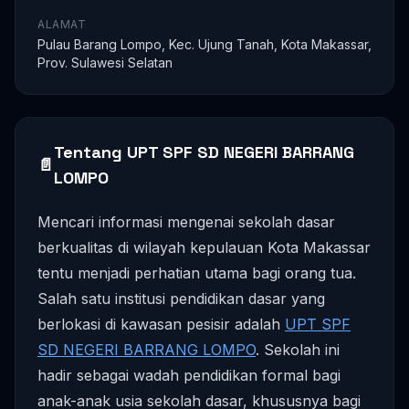
ALAMAT
Pulau Barang Lompo, Kec. Ujung Tanah, Kota Makassar,
Prov. Sulawesi Selatan
Tentang UPT SPF SD NEGERI BARRANG
📄
LOMPO
Mencari informasi mengenai sekolah dasar
berkualitas di wilayah kepulauan Kota Makassar
tentu menjadi perhatian utama bagi orang tua.
Salah satu institusi pendidikan dasar yang
berlokasi di kawasan pesisir adalah
UPT SPF
SD NEGERI BARRANG LOMPO
. Sekolah ini
hadir sebagai wadah pendidikan formal bagi
anak-anak usia sekolah dasar, khususnya bagi