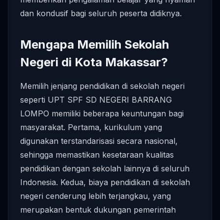
dan kondusif bagi seluruh peserta didiknya.
Mengapa Memilih Sekolah
Negeri di Kota Makassar?
Memilih jenjang pendidikan di sekolah negeri
seperti UPT SPF SD NEGERI BARRANG
LOMPO memiliki beberapa keuntungan bagi
masyarakat. Pertama, kurikulum yang
digunakan terstandarisasi secara nasional,
sehingga memastikan kesetaraan kualitas
pendidikan dengan sekolah lainnya di seluruh
Indonesia. Kedua, biaya pendidikan di sekolah
negeri cenderung lebih terjangkau, yang
merupakan bentuk dukungan pemerintah