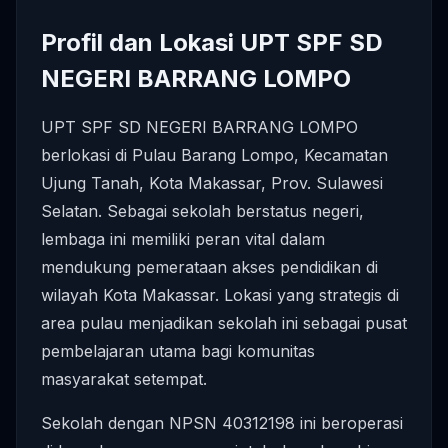
Profil dan Lokasi UPT SPF SD
NEGERI BARRANG LOMPO
UPT SPF SD NEGERI BARRANG LOMPO
berlokasi di Pulau Barang Lompo, Kecamatan
Ujung Tanah, Kota Makassar, Prov. Sulawesi
Selatan. Sebagai sekolah berstatus negeri,
lembaga ini memiliki peran vital dalam
mendukung pemerataan akses pendidikan di
wilayah Kota Makassar. Lokasi yang strategis di
area pulau menjadikan sekolah ini sebagai pusat
pembelajaran utama bagi komunitas
masyarakat setempat.
Sekolah dengan NPSN 40312198 ini beroperasi