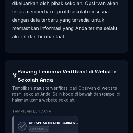
dikeluarkan oleh pihak sekolah. OpsIrvan akan
terus memperbarui profil sekolah ini sesuai
dengan data terbaru yang tersedia untuk
memastikan informasi yang Anda terima selalu
akurat dan bermanfaat.
Pasang Lencana Verifikasi di Website
🏅
Sekolah Anda
Tampilkan status terverifikasi dari OpsIrvan di website
resmi sekolah Anda. Salin kode di bawah dan tempel di
halaman utama website sekolah.
TAMPILAN LENCANA