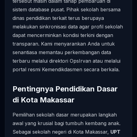
tersebut masih dalam tahap pembaruan di
sistem database pusat. Pihak sekolah bersama
dinas pendidikan terkait terus berupaya
melakukan sinkronisasi data agar profil sekolah
dapat mencerminkan kondisi terkini dengan
transparan. Kami menyarankan Anda untuk
senantiasa memantau perkembangan data
terbaru melalui direktori OpsIrvan atau melalui
portal resmi Kemendikdasmen secara berkala.
Pentingnya Pendidikan Dasar
di Kota Makassar
Pemilihan sekolah dasar merupakan langkah
awal yang krusial bagi tumbuh kembang anak.
Sebagai sekolah negeri di Kota Makassar,
UPT