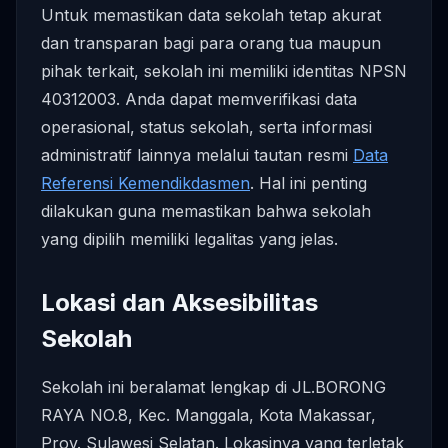
Untuk memastikan data sekolah tetap akurat
dan transparan bagi para orang tua maupun
pihak terkait, sekolah ini memiliki identitas NPSN
40312003. Anda dapat memverifikasi data
operasional, status sekolah, serta informasi
administratif lainnya melalui tautan resmi
Data
Referensi Kemendikdasmen
. Hal ini penting
dilakukan guna memastikan bahwa sekolah
yang dipilih memiliki legalitas yang jelas.
Lokasi dan Aksesibilitas
Sekolah
Sekolah ini beralamat lengkap di JL.BORONG
RAYA NO.8, Kec. Manggala, Kota Makassar,
Prov. Sulawesi Selatan. Lokasinya yang terletak