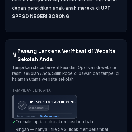
depan pendidikan anak-anak mereka di
UPT
SPF SD NEGERI BORONG
.
Pasang Lencana Verifikasi di Website
🏅
Sekolah Anda
Tampilkan status terverifikasi dari OpsIrvan di website
resmi sekolah Anda. Salin kode di bawah dan tempel di
halaman utama website sekolah.
TAMPILAN LENCANA
✓
Otomatis update jika akreditasi berubah
Ringan — hanya 1 file SVG, tidak memperlambat