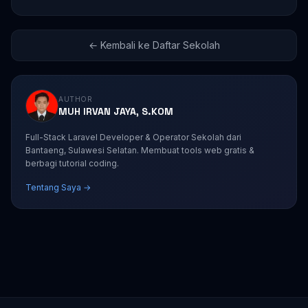
← Kembali ke Daftar Sekolah
AUTHOR
MUH IRVAN JAYA, S.KOM
Full-Stack Laravel Developer & Operator Sekolah dari
Bantaeng, Sulawesi Selatan. Membuat tools web gratis &
berbagi tutorial coding.
Tentang Saya →