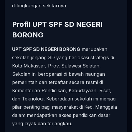
di lingkungan sekitarnya.
Profil UPT SPF SD NEGERI
BORONG
UPT SPF SD NEGERI BORONG
merupakan
sekolah jenjang SD yang berlokasi strategis di
Kota Makassar, Prov. Sulawesi Selatan.
Sekolah ini beroperasi di bawah naungan
pemerintah dan terdaftar secara resmi di
Kementerian Pendidikan, Kebudayaan, Riset,
dan Teknologi. Keberadaan sekolah ini menjadi
pilar penting bagi masyarakat di Kec. Manggala
dalam mendapatkan akses pendidikan dasar
yang layak dan terjangkau.