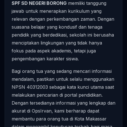
SPF SD NEGERI BORONG
memiliki tanggung
jawab untuk menerapkan kurikulum yang
relevan dengan perkembangan zaman. Dengan
suasana belajar yang kondusif dan tenaga
pendidik yang berdedikasi, sekolah ini berusaha
menciptakan lingkungan yang tidak hanya
fokus pada aspek akademis, tetapi juga
pengembangan karakter siswa.
Bagi orang tua yang sedang mencari informasi
mendalam, pastikan untuk selalu menggunakan
NPSN 40312003 sebagai kata kunci utama saat
melakukan pencarian di portal pendidikan.
Dengan tersedianya informasi yang lengkap dan
akurat di OpsIrvan, kami berharap dapat
membantu para orang tua di Kota Makassar
dalam mengambil keputusan terbaik bagi masa