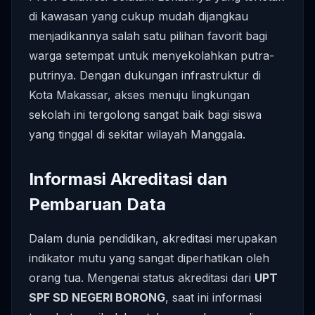
di kawasan yang cukup mudah dijangkau
menjadikannya salah satu pilihan favorit bagi
warga setempat untuk menyekolahkan putra-
putrinya. Dengan dukungan infrastruktur di
Kota Makassar, akses menuju lingkungan
sekolah ini tergolong sangat baik bagi siswa
yang tinggal di sekitar wilayah Manggala.
Informasi Akreditasi dan
Pembaruan Data
Dalam dunia pendidikan, akreditasi merupakan
indikator mutu yang sangat diperhatikan oleh
orang tua. Mengenai status akreditasi dari
UPT
SPF SD NEGERI BORONG
, saat ini informasi