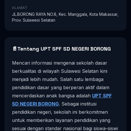
ALAMAT
JL.BORONG RAYA NO.8, Kec. Manggala, Kota Makassar,
Prov. Sulawesi Selatan
📄
Tentang UPT SPF SD NEGERI BORONG
Mencari informasi mengenai sekolah dasar
berkualitas di wilayah Sulawesi Selatan kini
menjadi lebih mudah. Salah satu lembaga
pendidikan dasar yang berperan aktif dalam
mencerdaskan anak bangsa adalah
UPT SPF
SD NEGERI BORONG
. Sebagai institusi
pendidikan negeri, sekolah ini berkomitmen
untuk memberikan layanan pendidikan yang
sesuai dengan standar nasional bagi siswa-siswi