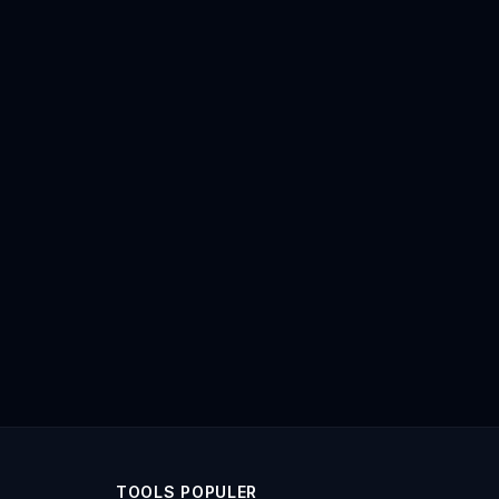
TOOLS POPULER