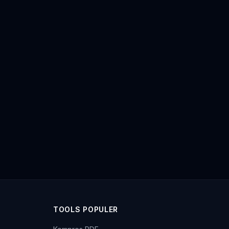
TOOLS POPULER