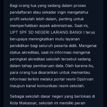
Bagi orang tua yang sedang dalam proses
pendaftaran atau sekadar ingin mengetahui
profil sekolah lebih dalam, penting untuk
memperhatikan aspek administrasi. Saat ini,
UPT SPF SD NEGERI LARIANG BANGI I terus
berupaya meningkatkan mutu layanan
pendidikan bagi seluruh peserta didik. Mengenai
status akreditasi, saat ini informasi mengenai
peringkat akreditasi sekolah tersebut sedang
dalam tahap pembaruan data. Oleh karena itu,
para orang tua disarankan untuk memantau
informasi terkini melalui portal resmi OpsIrvan
maupun kanal komunikasi resmi sekolah.
Sebagai sekolah dasar negeri yang berlokasi di
Kota Makassar, sekolah ini memiliki peran