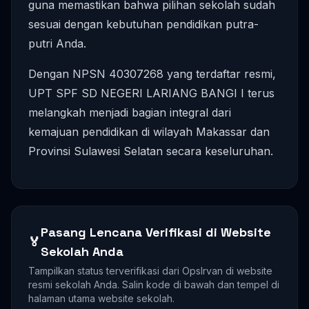
guna memastikan bahwa pilihan sekolah sudah
sesuai dengan kebutuhan pendidikan putra-
putri Anda.
Dengan NPSN 40307268 yang terdaftar resmi,
UPT SPF SD NEGERI LARIANG BANGI I terus
melangkah menjadi bagian integral dari
kemajuan pendidikan di wilayah Makassar dan
Provinsi Sulawesi Selatan secara keseluruhan.
Pasang Lencana Verifikasi di Website
🏅
Sekolah Anda
Tampilkan status terverifikasi dari OpsIrvan di website
resmi sekolah Anda. Salin kode di bawah dan tempel di
halaman utama website sekolah.