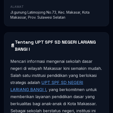
ALAMAT
Jl.gunung Latimojong No.73, Kec. Makasar, Kota
Makassar, Prov. Sulawesi Selatan
Tentang UPT SPF SD NEGERI LARIANG
📄
BANGI I
Mencari informasi mengenai sekolah dasar
negeri di wilayah Makassar kini semakin mudah.
Salah satu institusi pendidikan yang berlokasi
strategis adalah
UPT SPF SD NEGERI
LARIANG BANGI I
, yang berkomitmen untuk
memberikan layanan pendidikan dasar yang
berkualitas bagi anak-anak di Kota Makassar.
Sebagai sekolah berstatus negeri, institusi ini