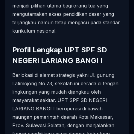
menjadi pilihan utama bagi orang tua yang
mengutamakan akses pendidikan dasar yang
terjangkau namun tetap mengacu pada standar
kurikulum nasional.
Profil Lengkap UPT SPF SD
NEGERI LARIANG BANGI I
Berlokasi di alamat strategis yakni Jl. gunung
Latimojong No.73, sekolah ini berada di tengah
lingkungan yang mudah dijangkau oleh
masyarakat sekitar. UPT SPF SD NEGERI
LARIANG BANGI I beroperasi di bawah
naungan pemerintah daerah Kota Makassar,
Prov. Sulawesi Selatan, dengan menjalankan
fungsi pendidikan sesuai dengan ketentuan