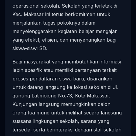
operasional sekolah. Sekolah yang terletak di
Kec. Makasar ini terus berkomitmen untuk
menjalankan tugas pokoknya dalam
menyelenggarakan kegiatan belajar mengajar
yang efektif, efisien, dan menyenangkan bagi
siswa-siswi SD.
Bagi masyarakat yang membutuhkan informasi
lebih spesifik atau memiliki pertanyaan terkait
proses pendaftaran siswa baru, disarankan
untuk datang langsung ke lokasi sekolah di Jl.
gunung Latimojong No.73, Kota Makassar.
Kunjungan langsung memungkinkan calon
orang tua murid untuk melihat secara langsung
suasana lingkungan sekolah, sarana yang
tersedia, serta berinteraksi dengan staf sekolah