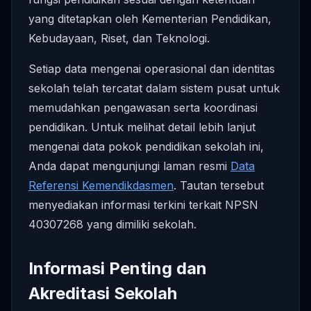
yang ditetapkan oleh Kementerian Pendidikan,
Kebudayaan, Riset, dan Teknologi.
Setiap data mengenai operasional dan identitas
sekolah telah tercatat dalam sistem pusat untuk
memudahkan pengawasan serta koordinasi
pendidikan. Untuk melihat detail lebih lanjut
mengenai data pokok pendidikan sekolah ini,
Anda dapat mengunjungi laman resmi
Data
Referensi Kemendikdasmen
. Tautan tersebut
menyediakan informasi terkini terkait NPSN
40307268 yang dimiliki sekolah.
Informasi Penting dan
Akreditasi Sekolah