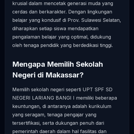
krusial dalam mencetak generasi muda yang
cerdas dan berkarakter. Dengan lingkungan
belajar yang kondusif di Prov. Sulawesi Selatan,
diharapkan setiap siswa mendapatkan
pengalaman belajar yang optimal, didukung
oleh tenaga pendidik yang berdedikasi tinggi.
Mengapa Memilih Sekolah
Negeri di Makassar?
Memilih sekolah negeri seperti UPT SPF SD
NEGERI LARIANG BANGI I memiliki beberapa
keuntungan, di antaranya adalah kurikulum
yang seragam, tenaga pengajar yang
tersertifikasi, serta dukungan penuh dari
pemerintah daerah dalam hal fasilitas dan