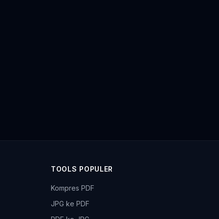
TOOLS POPULER
Kompres PDF
JPG ke PDF