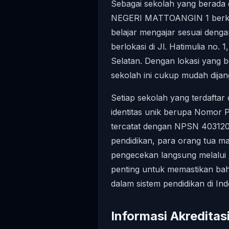
Sebagai sekolah yang berada
NEGERI MATTOANGIN 1 berko
belajar mengajar sesuai denga
berlokasi di Jl. Hatimulia no.
Selatan. Dengan lokasi yang 
sekolah ini cukup mudah dijan
Setiap sekolah yang terdaftar 
identitas unik berupa Nomor 
tercatat dengan NPSN 4031205
pendidikan, para orang tua m
pengecekan langsung melalui
penting untuk memastikan bah
dalam sistem pendidikan di Ind
Informasi Akreditas